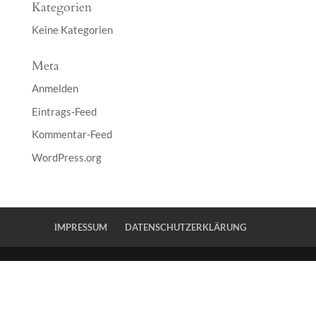
Kategorien
Keine Kategorien
Meta
Anmelden
Eintrags-Feed
Kommentar-Feed
WordPress.org
IMPRESSUM
DATENSCHUTZERKLÄRUNG