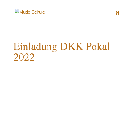
Einladung DKK Pokal
2022