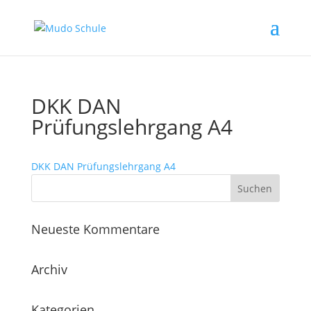
DKK DAN
Prüfungslehrgang A4
DKK DAN Prüfungslehrgang A4
Neueste Kommentare
Archiv
Kategorien