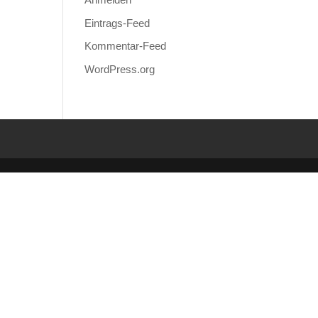
Eintrags-Feed
Kommentar-Feed
WordPress.org