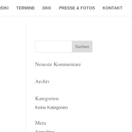
EIKI
TERMINE
DKK
PRESSE & FOTOS
KONTAKT
Neueste Kommentare
Archiv
Kategorien
Keine Kategorien
Meta
Anmelden