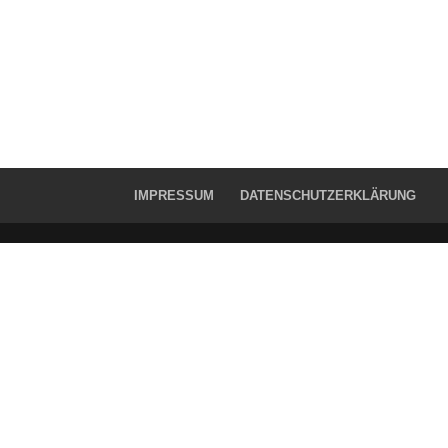
IMPRESSUM
DATENSCHUTZERKLÄRUNG