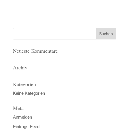
Neueste Kommentare
Archiv
Kategorien
Keine Kategorien
Meta
Anmelden
Eintrags-Feed