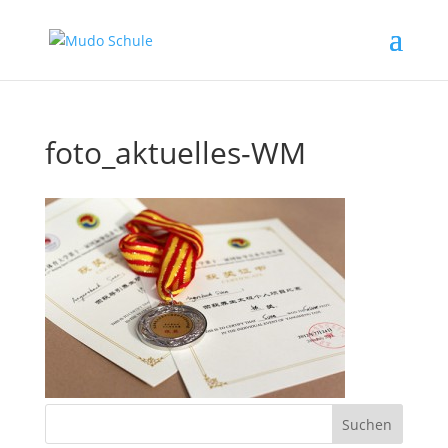
foto_aktuelles-WM