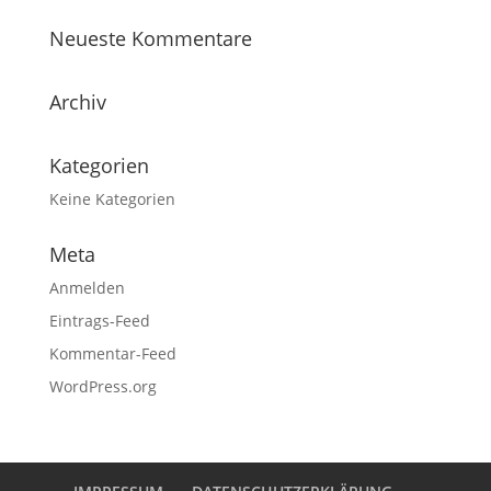
Neueste Kommentare
Archiv
Kategorien
Keine Kategorien
Meta
Anmelden
Eintrags-Feed
Kommentar-Feed
WordPress.org