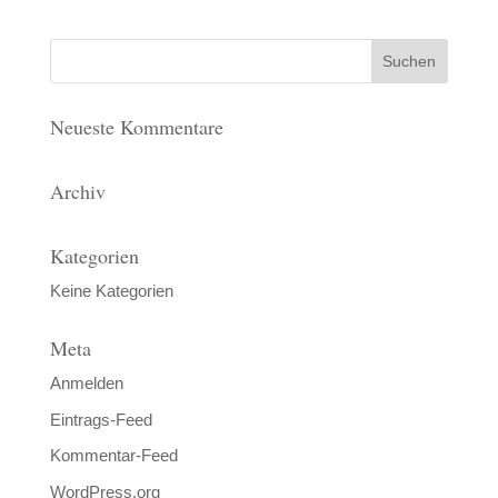
Neueste Kommentare
Archiv
Kategorien
Keine Kategorien
Meta
Anmelden
Eintrags-Feed
Kommentar-Feed
WordPress.org