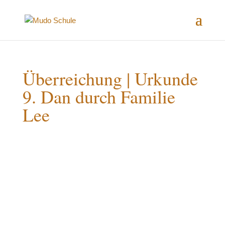
Überreichung | Urkunde
9. Dan durch Familie
Lee