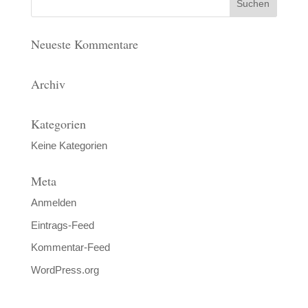
Neueste Kommentare
Archiv
Kategorien
Keine Kategorien
Meta
Anmelden
Eintrags-Feed
Kommentar-Feed
WordPress.org