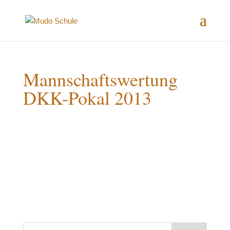
Mannschaftswertung
DKK-Pokal 2013