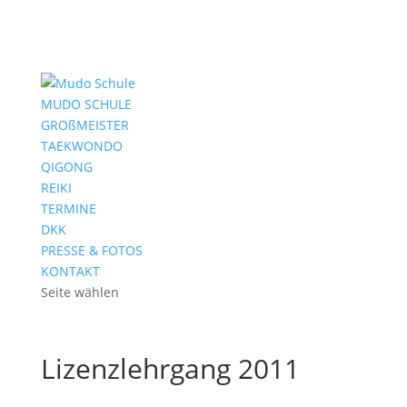
MUDO SCHULE
GROßMEISTER
TAEKWONDO
QIGONG
REIKI
TERMINE
DKK
PRESSE & FOTOS
KONTAKT
Seite wählen
Lizenzlehrgang 2011