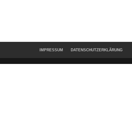
IMPRESSUM
DATENSCHUTZERKLÄRUNG