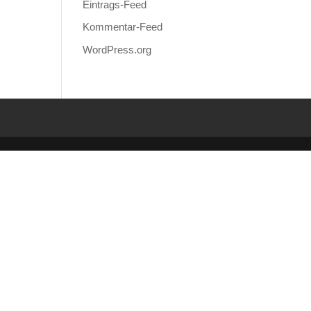
Eintrags-Feed
Kommentar-Feed
WordPress.org