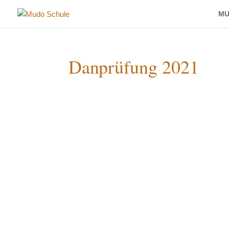
MU
Danprüfung 2021