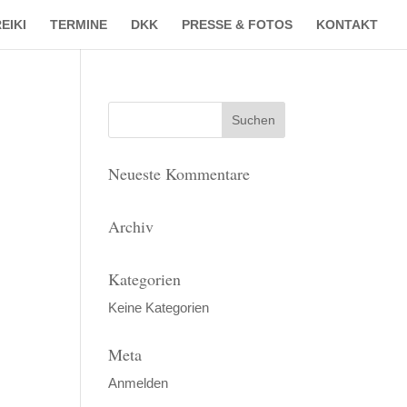
EIKI
TERMINE
DKK
PRESSE & FOTOS
KONTAKT
Neueste Kommentare
Archiv
Kategorien
Keine Kategorien
Meta
Anmelden